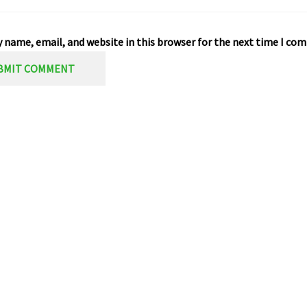
 name, email, and website in this browser for the next time I co