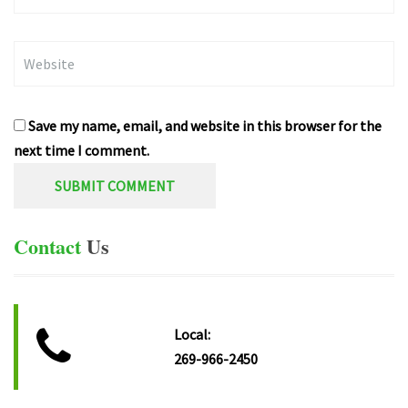
Website
Save my name, email, and website in this browser for the
next time I comment.
Contact
Us
Local:
269-966-2450