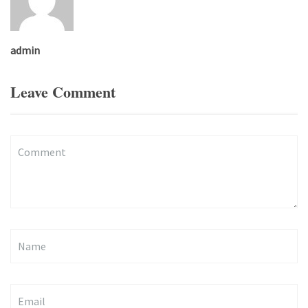
admin
Leave Comment
Comment
(
*
)
Name
Email