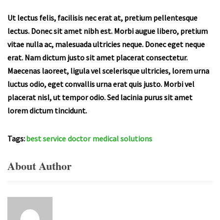
Ut lectus felis, facilisis nec erat at, pretium pellentesque
lectus. Donec sit amet nibh est. Morbi augue libero, pretium
vitae nulla ac, malesuada ultricies neque. Donec eget neque
erat. Nam dictum justo sit amet placerat consectetur.
Maecenas laoreet, ligula vel scelerisque ultricies, lorem urna
luctus odio, eget convallis urna erat quis justo. Morbi vel
placerat nisl, ut tempor odio. Sed lacinia purus sit amet
lorem dictum tincidunt.
Tags:
best service
doctor
medical solutions
About Author