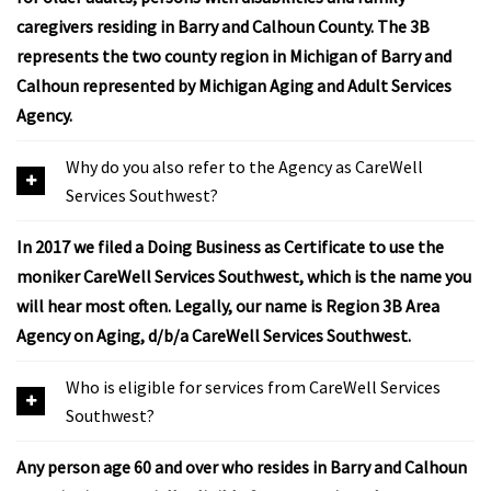
caregivers residing in Barry and Calhoun County. The 3B
represents the two county region in Michigan of Barry and
Calhoun represented by Michigan Aging and Adult Services
Agency.
Why do you also refer to the Agency as CareWell
Services Southwest?
In 2017 we filed a Doing Business as Certificate to use the
moniker CareWell Services Southwest, which is the name you
will hear most often. Legally, our name is Region 3B Area
Agency on Aging, d/b/a CareWell Services Southwest.
Who is eligible for services from CareWell Services
Southwest?
Any person age 60 and over who resides in Barry and Calhoun