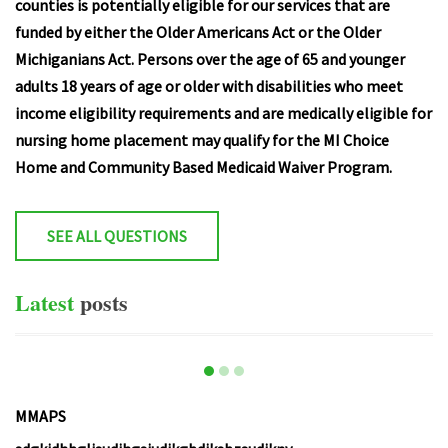
counties is potentially eligible for our services that are
funded by either the Older Americans Act or the Older
Michiganians Act. Persons over the age of 65 and younger
adults 18 years of age or older with disabilities who meet
income eligibility requirements and are medically eligible for
nursing home placement may qualify for the MI Choice
Home and Community Based Medicaid Waiver Program.
SEE ALL QUESTIONS
Latest
posts
MMAPS