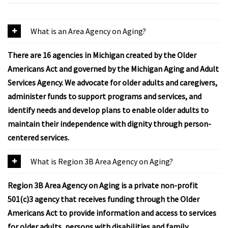
What is an Area Agency on Aging?
There are 16 agencies in Michigan created by the Older
Americans Act and governed by the Michigan Aging and Adult
Services Agency. We advocate for older adults and caregivers,
administer funds to support programs and services, and
identify needs and develop plans to enable older adults to
maintain their independence with dignity through person-
centered services.
What is Region 3B Area Agency on Aging?
Region 3B Area Agency on Aging is a private non-profit
501(c)3 agency that receives funding through the Older
Americans Act to provide information and access to services
for older adults, persons with disabilities and family