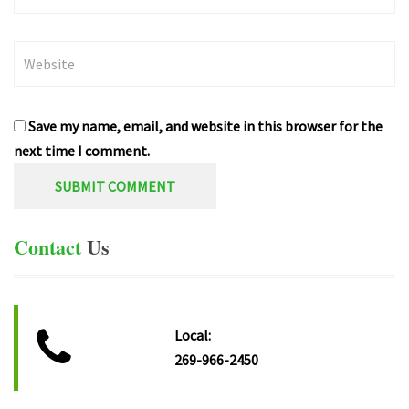
Website
Save my name, email, and website in this browser for the
next time I comment.
Contact
Us
Local:
269-966-2450