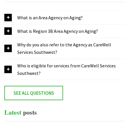
What is an Area Agency on Aging?
What is Region 3B Area Agency on Aging?
Why do you also refer to the Agency as CareWell
Services Southwest?
Who is eligible for services from CareWell Services
Southwest?
SEE ALL QUESTIONS
Latest
posts