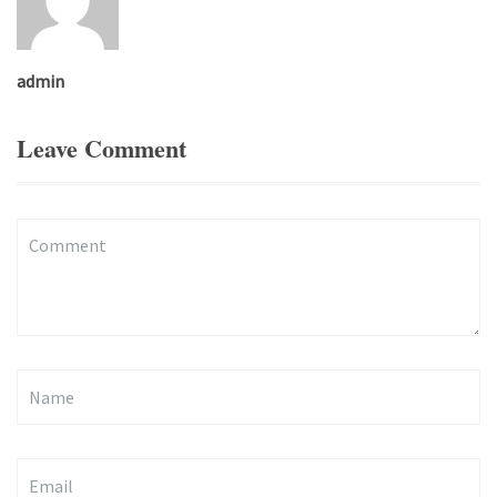
admin
Leave Comment
Comment
(
*
)
Name
Email