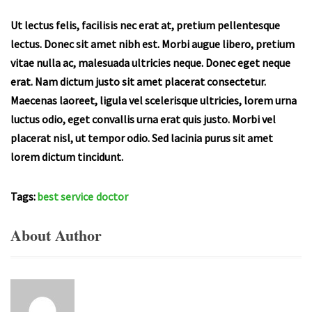
Ut lectus felis, facilisis nec erat at, pretium pellentesque
lectus. Donec sit amet nibh est. Morbi augue libero, pretium
vitae nulla ac, malesuada ultricies neque. Donec eget neque
erat. Nam dictum justo sit amet placerat consectetur.
Maecenas laoreet, ligula vel scelerisque ultricies, lorem urna
luctus odio, eget convallis urna erat quis justo. Morbi vel
placerat nisl, ut tempor odio. Sed lacinia purus sit amet
lorem dictum tincidunt.
Tags:
best service
doctor
About Author