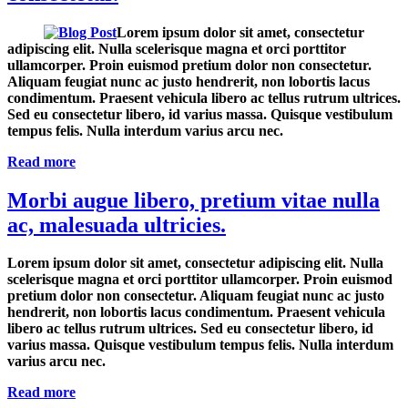
Lorem ipsum dolor sit amet, consectetur
adipiscing elit. Nulla scelerisque magna et orci porttitor
ullamcorper. Proin euismod pretium dolor non consectetur.
Aliquam feugiat nunc ac justo hendrerit, non lobortis lacus
condimentum. Praesent vehicula libero ac tellus rutrum ultrices.
Sed eu consectetur libero, id varius massa. Quisque vestibulum
tempus felis. Nulla interdum varius arcu nec.
Read more
Morbi augue libero, pretium vitae nulla
ac, malesuada ultricies.
Lorem ipsum dolor sit amet, consectetur adipiscing elit. Nulla
scelerisque magna et orci porttitor ullamcorper. Proin euismod
pretium dolor non consectetur. Aliquam feugiat nunc ac justo
hendrerit, non lobortis lacus condimentum. Praesent vehicula
libero ac tellus rutrum ultrices. Sed eu consectetur libero, id
varius massa. Quisque vestibulum tempus felis. Nulla interdum
varius arcu nec.
Read more