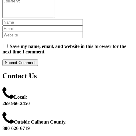
Comment
(
*
)
Name
Email
Website
Save my name, email, and website in this browser for the
next time I comment.
Contact
Us
Local:
269-966-2450
Outside Calhoun County.
800-626-6719