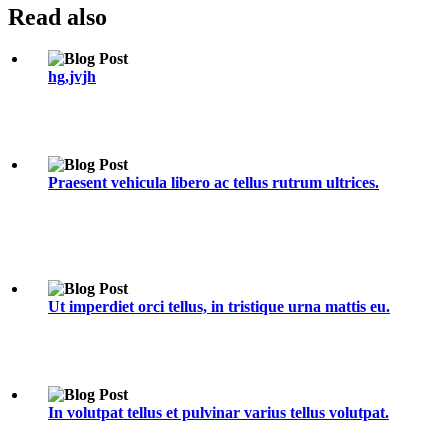
Read
also
hg,jvjh
Praesent vehicula libero ac tellus rutrum ultrices.
Ut imperdiet orci tellus, in tristique urna mattis eu.
In volutpat tellus et pulvinar varius tellus volutpat.