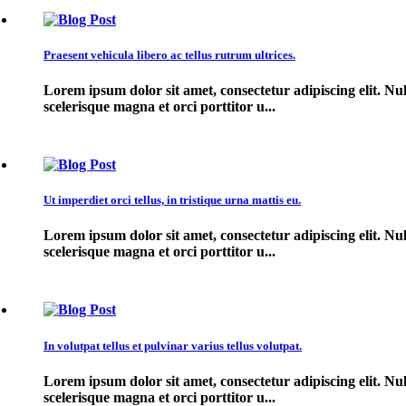
Praesent vehicula libero ac tellus rutrum ultrices.
Lorem ipsum dolor sit amet, consectetur adipiscing elit. Nul
scelerisque magna et orci porttitor u...
Ut imperdiet orci tellus, in tristique urna mattis eu.
Lorem ipsum dolor sit amet, consectetur adipiscing elit. Nul
scelerisque magna et orci porttitor u...
In volutpat tellus et pulvinar varius tellus volutpat.
Lorem ipsum dolor sit amet, consectetur adipiscing elit. Nul
scelerisque magna et orci porttitor u...