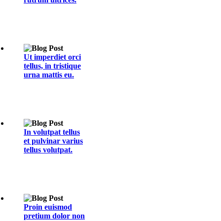
Ut imperdiet orci
tellus, in tristique
urna mattis eu.
In volutpat tellus
et pulvinar varius
tellus volutpat.
Proin euismod
pretium dolor non