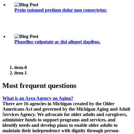
Proin euismod pretium dolor non consectetur.
Phasellus vulputate ac dui aliquet dapibus.
item-0
item-1
Most
frequent
questions
What is an Area Agency on Aging?
There are 16 agencies in Michigan created by the Older
Americans Act and governed by the Michigan Aging and Adult
Services Agency. We advocate for older adults and caregivers,
administer funds to support programs and services, and
identify needs and develop plans to enable older adults to
maintain their independence with dignity through person-